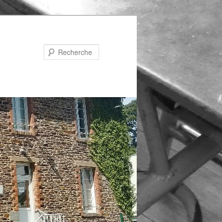
Recherche