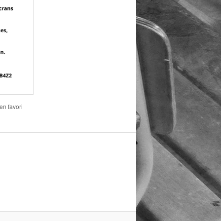
 en favori