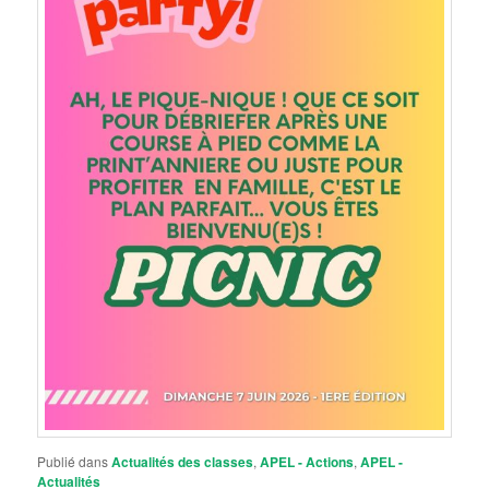
Publié dans
Actualités des classes
,
APEL - Actions
,
APEL -
Actualités