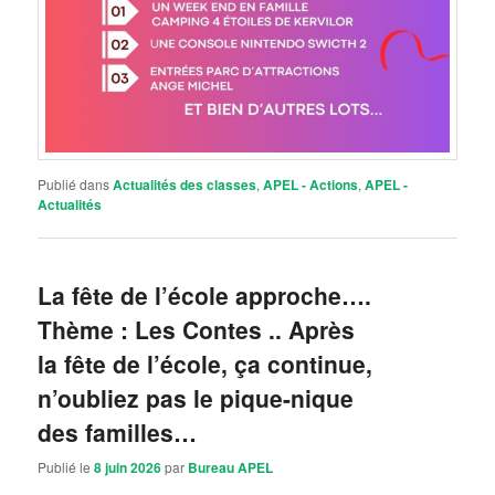
Publié dans
Actualités des classes
,
APEL - Actions
,
APEL -
Actualités
La fête de l’école approche….
Thème : Les Contes .. Après
la fête de l’école, ça continue,
n’oubliez pas le pique-nique
des familles…
Publié le
8 juin 2026
par
Bureau APEL