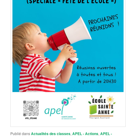
Publié dans
Actualités des classes
,
APEL - Actions
,
APEL -