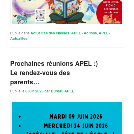
Publié dans
Actualités des classes
,
APEL - Actions
,
APEL -
Actualités
Prochaines réunions APEL :)
Le rendez-vous des
parents…
Publié le
8 juin 2026
par
Bureau APEL