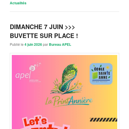
Actualités
DIMANCHE 7 JUIN >>>
BUVETTE SUR PLACE !
Publié le
4 juin 2026
par
Bureau APEL