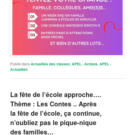
Publié dans
Actualités des classes
,
APEL - Actions
,
APEL -
Actualités
La fête de l’école approche….
Thème : Les Contes .. Après
la fête de l’école, ça continue,
n’oubliez pas le pique-nique
des familles…