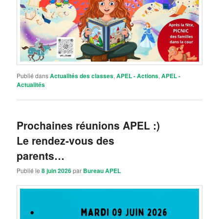
Publié dans
Actualités des classes
,
APEL - Actions
,
APEL -
Actualités
Prochaines réunions APEL :)
Le rendez-vous des
parents…
Publié le
8 juin 2026
par
Bureau APEL