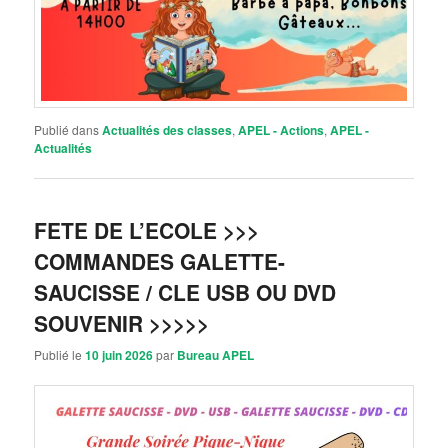
Publié dans
Actualités des classes
,
APEL - Actions
,
APEL -
Actualités
FETE DE L’ECOLE >>>
COMMANDES GALETTE-
SAUCISSE / CLE USB OU DVD
SOUVENIR >>>>>
Publié le
10 juin 2026
par
Bureau APEL