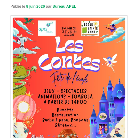
Publié le
8 juin 2026
par
Bureau APEL