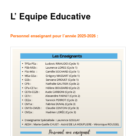
L’ Equipe Educative
Personnel enseignant pour l’année 2025-2026 :